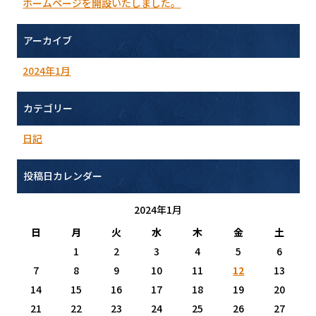
ホームページを開設いたしました。
アーカイブ
2024年1月
カテゴリー
日記
投稿日カレンダー
2024年1月
日
月
火
水
木
金
土
1
2
3
4
5
6
7
8
9
10
11
12
13
14
15
16
17
18
19
20
21
22
23
24
25
26
27